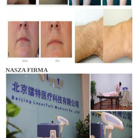
NASZA FIRMA