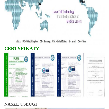
CERTYFIKATY
NASZE USŁUGI