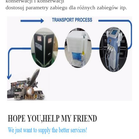
konserwacji i konserwacji
dostosuj parametry zabiegu dla różnych zabiegów itp.