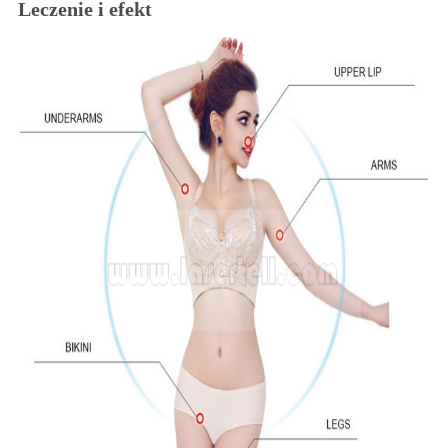
Leczenie i efekt