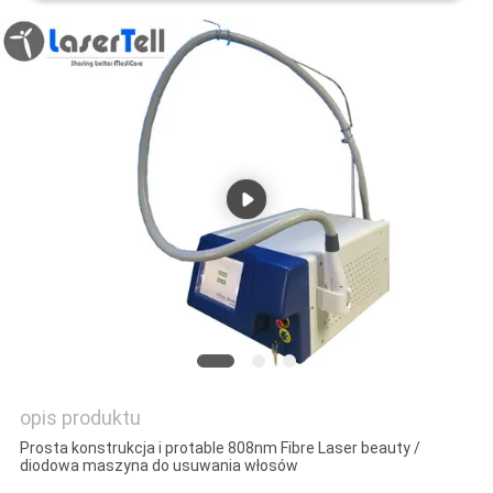
opis produktu
Prosta konstrukcja i protable 808nm Fibre Laser beauty /
diodowa maszyna do usuwania włosów