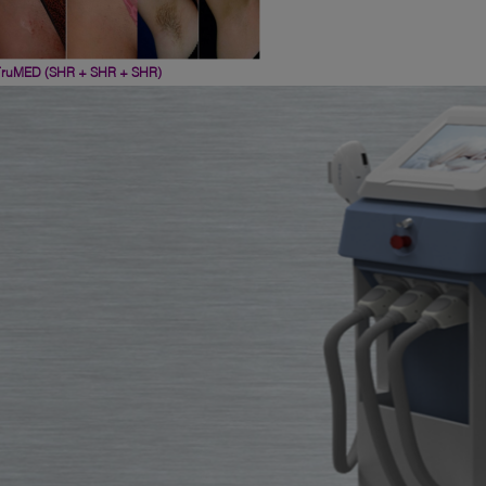
TruMED (SHR + SHR + SHR)