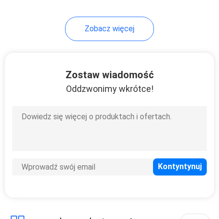
Zobacz więcej
Zostaw wiadomość
Oddzwonimy wkrótce!