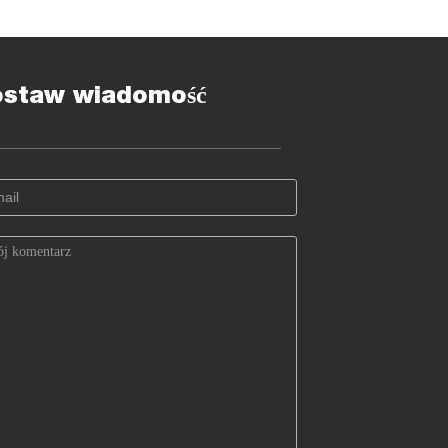
ostaw wiadomość